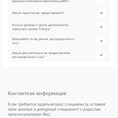
процессе выполнения ремонтных работ?
Какую гарантию вы предоставляете?
В каких районах Сургута располагаются
сервисные центры Fortuna?
Выполняете ли вы ремонт для юридических
лиц?
Какую документацию вы предоставляете
для юридических лиц?
Контактная информация
Если требуется задать вопрос специалисту, оставьте
свои данные и дежурный специалист с радостью
проконсультирует Вас!