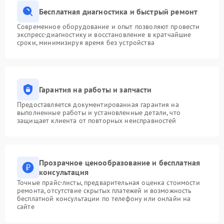
Бесплатная диагностика и быстрый ремонт
Современное оборудование и опыт позволяют провести
экспресс-диагностику и восстановление в кратчайшие
сроки, минимизируя время без устройства
Гарантия на работы и запчасти
Предоставляется документированная гарантия на
выполненные работы и установленные детали, что
защищает клиента от повторных неисправностей
Прозрачное ценообразование и бесплатная
консультация
Точные прайс-листы, предварительная оценка стоимости
ремонта, отсутствие скрытых платежей и возможность
бесплатной консультации по телефону или онлайн на
сайте