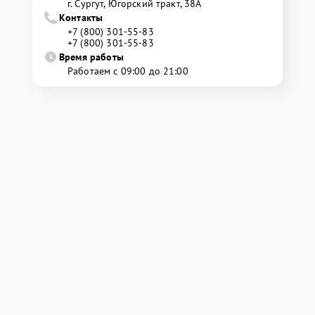
г. Сургут, Югорский тракт, 38А
Контакты
+7 (800) 301-55-83
+7 (800) 301-55-83
Время работы
Работаем с 09:00 до 21:00