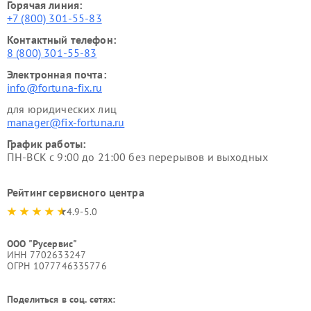
Горячая линия:
+7 (800) 301-55-83
Контактный телефон:
8 (800) 301-55-83
Электронная почта:
info@fortuna-fix.ru
для юридических лиц
manager@fix-fortuna.ru
График работы:
ПН-ВСК с 9:00 до 21:00 без перерывов и выходных
Рейтинг сервисного центра
4.9-5.0
ООО "Русервис"
ИНН 7702633247
ОГРН 1077746335776
Поделиться в соц. сетях: