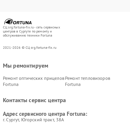
СЦ srg.fortuna-fix.ru - сеть сервисных
центров в Сургуте по ремонту и
обслуживанию техники Fortuna
2021-2026 © СЦ srg.fortuna-fix.ru
Мы ремонтируем
Ремонт оптических прицелов
Ремонт тепловизоров
Fortuna
Fortuna
Контакты сервис центра
Адрес сервисного центра Fortuna:
г. Сургут, Югорский тракт, 38А