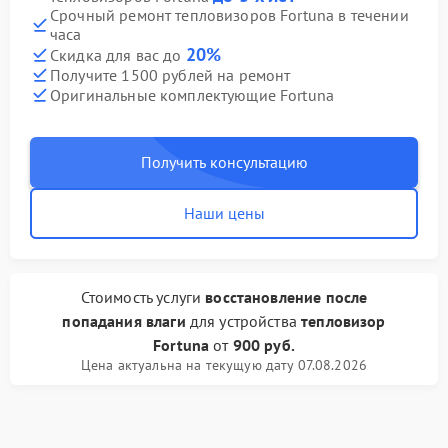
Срочный ремонт тепловизоров Fortuna в течении
часа
20%
Скидка для вас до
Получите 1500 рублей на ремонт
Оригинальные комплектующие Fortuna
Получить консультацию
Наши цены
Стоимость услуги
восстановление после
попадания влаги
для устройства
тепловизор
Fortuna
от
900 руб.
Цена актуальна на текущую дату 07.08.2026