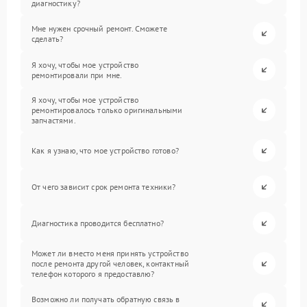
диагностику?
Мне нужен срочный ремонт. Сможете
сделать?
Я хочу, чтобы мое устройство
ремонтировали при мне.
Я хочу, чтобы мое устройство
ремонтировалось только оригинальными
запчастями.
Как я узнаю, что мое устройство готово?
От чего зависит срок ремонта техники?
Диагностика проводится бесплатно?
Может ли вместо меня принять устройство
после ремонта другой человек, контактный
телефон которого я предоставлю?
Возможно ли получать обратную связь в