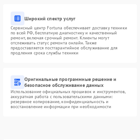
Широкий спектр услуг
Сервисный центр Fortuna обеспечивает доставку техники
по всей РФ, бесплатную диагностику и качественный
ремонт, включая срочный ремонт. Клиенты могут
отслеживать статус ремонта онлайн. Также
предоставляется постгарантийное обслуживание для
продления срока службы техники
Оригинальные программные решение и
безопасное обслуживание данных
Использование официальных прошивок и инструментов,
аккуратная работа с пользовательскими данными:
резервное копирование, конфиденциальность и
восстановление информации при необходимости