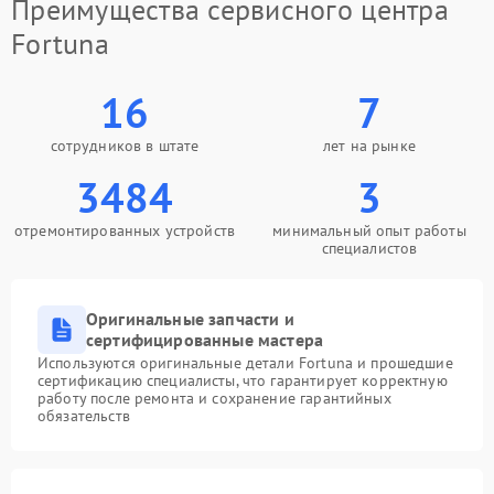
Преимущества сервисного центра
Fortuna
16
7
сотрудников в штате
лет на рынке
3484
3
отремонтированных устройств
минимальный опыт работы
специалистов
Оригинальные запчасти и
сертифицированные мастера
Используются оригинальные детали Fortuna и прошедшие
сертификацию специалисты, что гарантирует корректную
работу после ремонта и сохранение гарантийных
обязательств