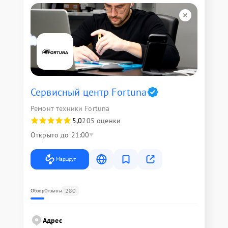
Сервисный центр Fortuna
Ремонт техники Fortuna
5,0
205 оценки
Открыто до 21:00
Маршрут
280
Обзор
Отзывы
Адрес