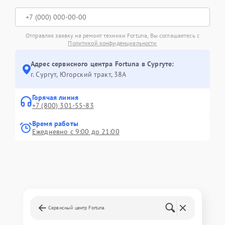
Отправляя заявку на ремонт техники Fortuna, Вы соглашаетесь с
Политикой конфиденциальности
Адрес сервисного центра Fortuna в Сургуте:
г. Сургут, Югорский тракт, 38А
Горячая линия
+7 (800) 301-55-83
Время работы
Ежедневно с 9:00 до 21:00
Сервисный центр Fortuna