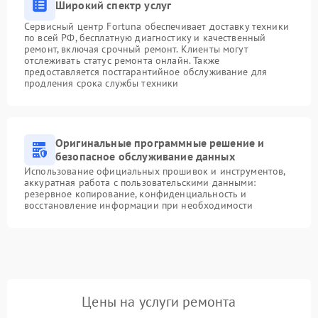
Широкий спектр услуг
Сервисный центр Fortuna обеспечивает доставку техники
по всей РФ, бесплатную диагностику и качественный
ремонт, включая срочный ремонт. Клиенты могут
отслеживать статус ремонта онлайн. Также
предоставляется постгарантийное обслуживание для
продления срока службы техники
Оригинальные программные решение и
безопасное обслуживание данных
Использование официальных прошивок и инструментов,
аккуратная работа с пользовательскими данными:
резервное копирование, конфиденциальность и
восстановление информации при необходимости
Цены на услуги ремонта