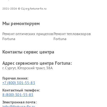
2021-2026 © СЦ srg.fortuna-fix.ru
Мы ремонтируем
Ремонт оптических прицелов
Ремонт тепловизоров
Fortuna
Fortuna
Контакты сервис центра
Адрес сервисного центра Fortuna:
г. Сургут, Югорский тракт, 38А
Горячая линия:
+7 (800) 301-55-83
Контактный телефон:
8 (800) 301-55-83
Электронная почта:
info@fortuna-fix.ru