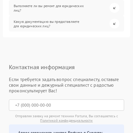
Выполняете ли вы ремонт для юридических
лиц?
Какую документацию вы предоставляете
для юридических лиц?
Контактная информация
Если требуется задать вопрос специалисту, оставьте
свои данные и дежурный специалист с радостью
проконсультирует Вас!
Отправляя заявку на ремонт техники Fortuna, Вы соглашаетесь с
Политикой конфиденциальности
Адрес сервисного центра Fortuna в Сургуте: