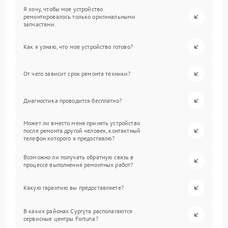
Я хочу, чтобы мое устройство
ремонтировалось только оригинальными
запчастями.
Как я узнаю, что мое устройство готово?
От чего зависит срок ремонта техники?
Диагностика проводится бесплатно?
Может ли вместо меня принять устройство
после ремонта другой человек, контактный
телефон которого я предоставлю?
Возможно ли получать обратную связь в
процессе выполнения ремонтных работ?
Какую гарантию вы предоставляете?
В каких районах Сургута располагаются
сервисные центры Fortuna?