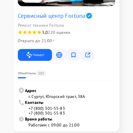
Сервисный центр Fortuna
Ремонт техники Fortuna
5,0
220 оценки
Открыто до 21:00
Маршрут
205
Обзор
Отзывы
Адрес
г. Сургут, Югорский тракт, 38А
Контакты
+7 (800) 301-55-83
+7 (800) 301-55-83
Время работы
Работаем с 09:00 до 21:00