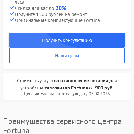
часа
20%
Скидка для вас до
Получите 1500 рублей на ремонт
Оригинальные комплектующие Fortuna
Получить консультацию
Наши цены
Стоимость услуги
восстановление питания
для
устройства
тепловизор Fortuna
от
900 руб.
Цена актуальна на текущую дату 08.08.2026
Преимущества сервисного центра
Fortuna