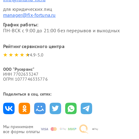
для юридических лиц
manager@fix-fortuna.ru
График работы:
ПН-ВСК с 9:00 до 21:00 без перерывов и выходных
Рейтинг сервисного центра
4.9-5.0
ООО "Русервис"
ИНН 7702633247
ОГРН 1077746335776
Поделиться в соц. сетях:
Мы принимаем
все формы оплаты