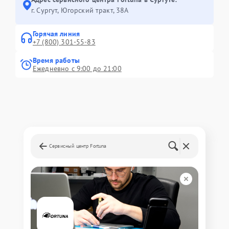
г. Сургут, Югорский тракт, 38А
Горячая линия
+7 (800) 301-55-83
Время работы
Ежедневно с 9:00 до 21:00
Сервисный центр Fortuna