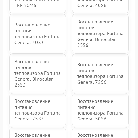
LRF 50M6
General 40S6
Восстановление
Восстановление
питания
питания
тепловизора Fortuna
тепловизора Fortuna
General Binocular
General 40S3
25S6
Восстановление
Восстановление
питания
питания
тепловизора Fortuna
тепловизора Fortuna
General Binocular
General 75S6
25S3
Восстановление
Восстановление
питания
питания
тепловизора Fortuna
тепловизора Fortuna
General 75S3
General 50S6
Восстановление
Восстановление