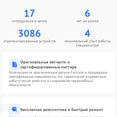
17
6
сотрудников в штате
лет на рынке
3086
4
отремонтированных устройств
минимальный опыт работы
специалистов
Оригинальные запчасти и
сертифицированные мастера
Используются оригинальные детали Fortuna и прошедшие
сертификацию специалисты, что гарантирует корректную
работу после ремонта и сохранение гарантийных
обязательств
Бесплатная диагностика и быстрый ремонт