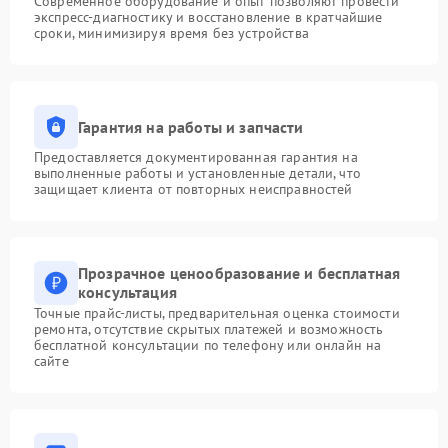
Современное оборудование и опыт позволяют провести
экспресс-диагностику и восстановление в кратчайшие
сроки, минимизируя время без устройства
Гарантия на работы и запчасти
Предоставляется документированная гарантия на
выполненные работы и установленные детали, что
защищает клиента от повторных неисправностей
Прозрачное ценообразование и бесплатная
консультация
Точные прайс-листы, предварительная оценка стоимости
ремонта, отсутствие скрытых платежей и возможность
бесплатной консультации по телефону или онлайн на
сайте