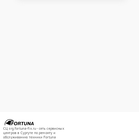
СЦ srg.fortuna-fix.ru - сеть сервисных
центров в Сургуте по ремонту и
обслуживанию техники Fortuna