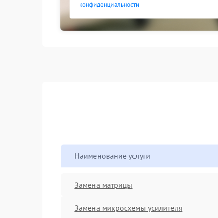
конфиденциальности
Наименование услуги
Замена матрицы
Замена микросхемы усилителя