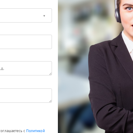
 соглашаетесь с
Политикой