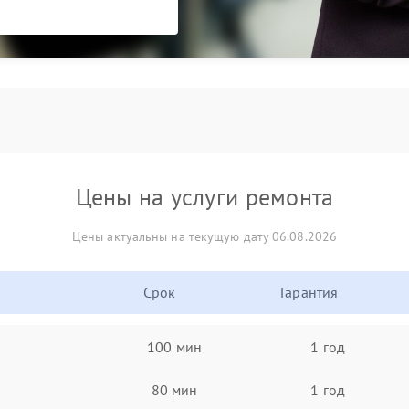
Цены на услуги ремонта
Цены актуальны на текущую дату 06.08.2026
Срок
Гарантия
100 мин
1 год
80 мин
1 год