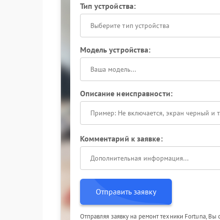
Тип устройства:
Выберите тип устройства
Модель устройства:
Описание неисправности:
Комментарий к заявке:
Отправить заявку
Отправляя заявку на ремонт техники Fortuna, Вы