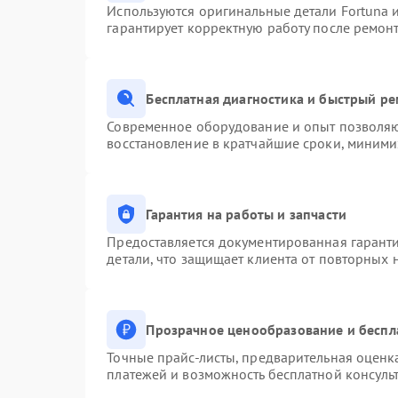
Используются оригинальные детали Fortuna
гарантирует корректную работу после ремон
Бесплатная диагностика и быстрый р
Современное оборудование и опыт позволяют
восстановление в кратчайшие сроки, миними
Гарантия на работы и запчасти
Предоставляется документированная гарант
детали, что защищает клиента от повторных
Прозрачное ценообразование и беспл
Точные прайс-листы, предварительная оценка
платежей и возможность бесплатной консульт