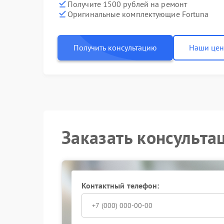
Получите 1500 рублей на ремонт
Оригинальные комплектующие Fortuna
Получить консультацию
Наши це
Заказать консульта
Контактный телефон: