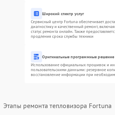
Широкий спектр услуг
Сервисный центр Fortuna обеспечивает доста
диагностику и качественный ремонт, включая
статус ремонта онлайн. Также предоставляет
продления срока службы техники
Оригинальные программные решение 
Использование официальных прошивок и инст
пользовательскими данными: резервное коп
восстановление информации при необходим
Этапы ремонта тепловизора Fortuna