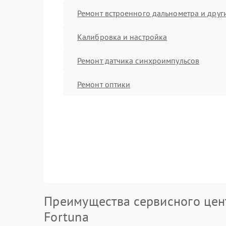
Ремонт встроенного дальнометра и други
Калибровка и настройка
Ремонт датчика синхроимпульсов
Ремонт оптики
Преимущества сервисного цен
Fortuna