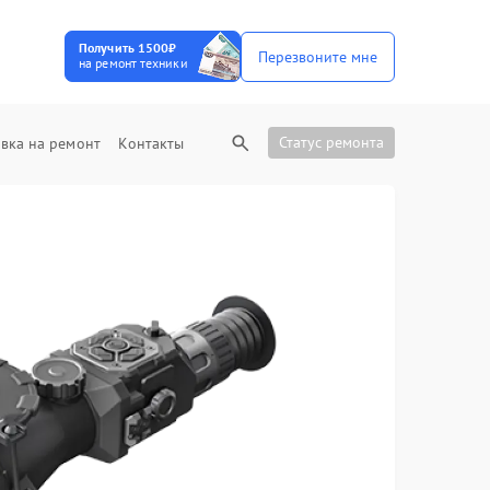
Получить 1500₽
Перезвоните мне
на ремонт техники
Статус ремонта
вка на ремонт
Контакты