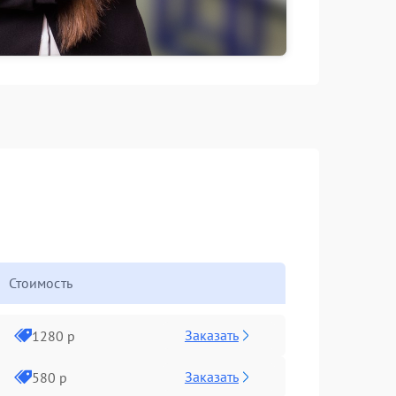
Стоимость
Заказать
1280 р
Заказать
580 р