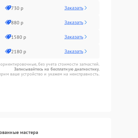
Заказать
730 р
Заказать
880 р
Заказать
1580 р
Заказать
2180 р
 ориентировочные, без учета стоимости запчастей.
Записывайтесь на бесплатную диагностику.
рим ваше устройство и укажем на неисправность.
ованные мастера