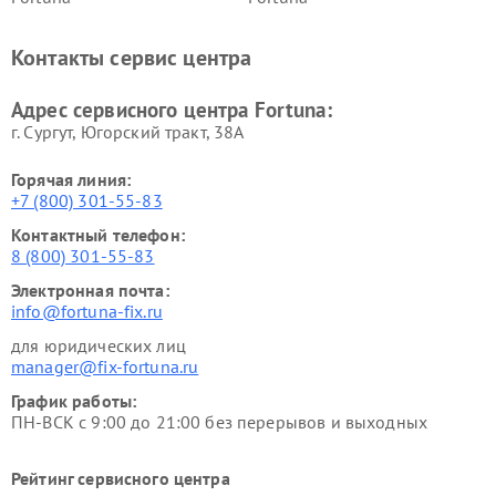
Контакты сервис центра
Адрес сервисного центра Fortuna:
г. Сургут, Югорский тракт, 38А
Горячая линия:
+7 (800) 301-55-83
Контактный телефон:
8 (800) 301-55-83
Электронная почта:
info@fortuna-fix.ru
для юридических лиц
manager@fix-fortuna.ru
График работы:
ПН-ВСК с 9:00 до 21:00 без перерывов и выходных
Рейтинг сервисного центра