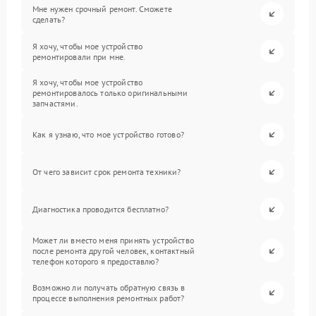
Мне нужен срочный ремонт. Сможете
сделать?
Я хочу, чтобы мое устройство
ремонтировали при мне.
Я хочу, чтобы мое устройство
ремонтировалось только оригинальными
запчастями.
Как я узнаю, что мое устройство готово?
От чего зависит срок ремонта техники?
Диагностика проводится бесплатно?
Может ли вместо меня принять устройство
после ремонта другой человек, контактный
телефон которого я предоставлю?
Возможно ли получать обратную связь в
процессе выполнения ремонтных работ?