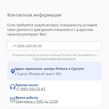
Контактная информация
Если требуется задать вопрос специалисту, оставьте
свои данные и дежурный специалист с радостью
проконсультирует Вас!
Отправляя заявку на ремонт техники Fortuna, Вы соглашаетесь с
Политикой конфиденциальности
Адрес сервисного центра Fortuna в Сургуте:
г. Сургут, Югорский тракт, 38А
Горячая линия
+7 (800) 301-55-83
Время работы
Ежедневно с 9:00 до 21:00