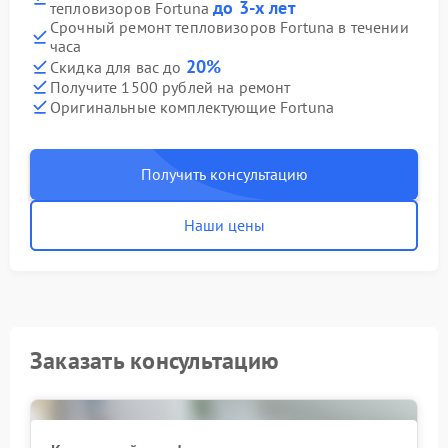
до 3-х лет
тепловизоров Fortuna
Срочный ремонт тепловизоров Fortuna в течении
часа
20%
Скидка для вас до
Получите 1500 рублей на ремонт
Оригинальные комплектующие Fortuna
Получить консультацию
Наши цены
Заказать консультацию