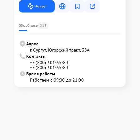
Маршрут
215
Обзор
Отзывы
Адрес
г. Сургут, Югорский тракт, 38А
Контакты
+7 (800) 301-55-83
+7 (800) 301-55-83
Время работы
Работаем с 09:00 до 21:00