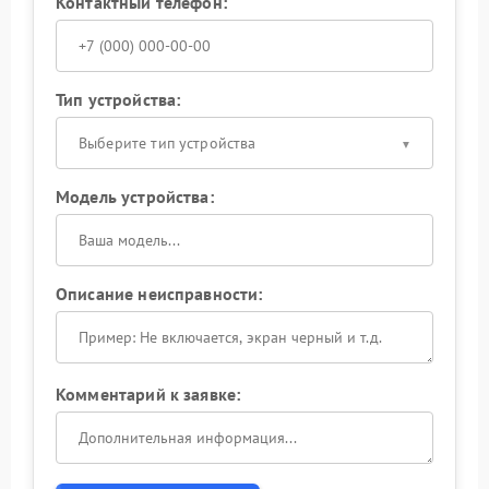
Контактный телефон:
Тип устройства:
Выберите тип устройства
Модель устройства:
Описание неисправности:
Комментарий к заявке: