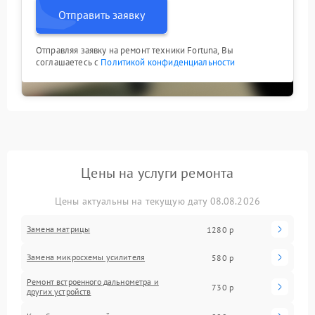
Отправить заявку
Отправляя заявку на ремонт техники Fortuna, Вы
соглашаетесь с
Политикой конфиденциальности
Цены на услуги ремонта
Цены актуальны на текущую дату 08.08.2026
Замена матрицы
1280 р
Замена микросхемы усилителя
580 р
Ремонт встроенного дальнометра и
730 р
других устройств