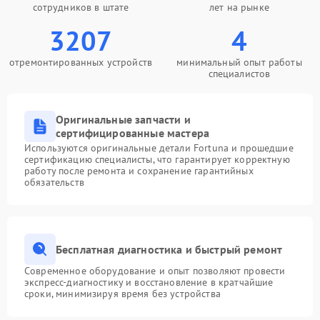
сотрудников в штате
лет на рынке
3207
4
отремонтированных устройств
минимальный опыт работы
специалистов
Оригинальные запчасти и
сертифицированные мастера
Используются оригинальные детали Fortuna и прошедшие
сертификацию специалисты, что гарантирует корректную
работу после ремонта и сохранение гарантийных
обязательств
Бесплатная диагностика и быстрый ремонт
Современное оборудование и опыт позволяют провести
экспресс-диагностику и восстановление в кратчайшие
сроки, минимизируя время без устройства