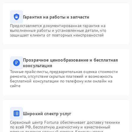
Гарантия на работы и запчасти
Предоставляется документированная гарантия на
выполненные работы и установленные детали, что
защищает клиента от повторных неисправностей
Прозрачное ценообразование и бесплатная
консультация
Точные прайс-листы, предварительная оценка стоимости
ремонта, отсутствие скрытых платежей и возможность
бесплатной консультации по телефону или онлайн на
сайте
Широкий спектр услуг
Сервисный центр Fortuna обеспечивает доставку техники
по всей РФ, бесплатную диагностику и качественный
ремонт, включая срочный ремонт. Клиенты могут