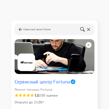
Сервисный центр Fortuna
Сервисный центр Fortuna
Ремонт техники Fortuna
5,0
200 оценки
Открыто до 21:00