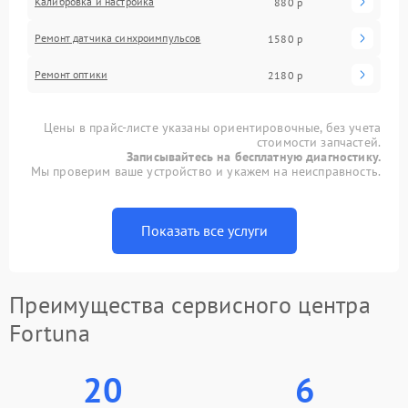
Калибровка и настройка
880 р
Ремонт датчика синхроимпульсов
1580 р
Ремонт оптики
2180 р
Цены в прайс-листе указаны ориентировочные, без учета
стоимости запчастей.
Записывайтесь на бесплатную диагностику.
Мы проверим ваше устройство и укажем на неисправность.
Показать все услуги
Преимущества сервисного центра
Fortuna
20
6