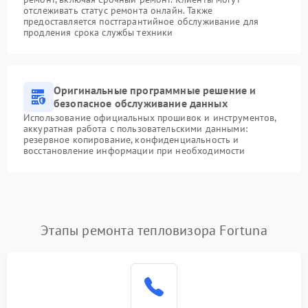
отслеживать статус ремонта онлайн. Также
предоставляется постгарантийное обслуживание для
продления срока службы техники
Оригинальные программные решение и
безопасное обслуживание данных
Использование официальных прошивок и инструментов,
аккуратная работа с пользовательскими данными:
резервное копирование, конфиденциальность и
восстановление информации при необходимости
Этапы ремонта тепловизора Fortuna