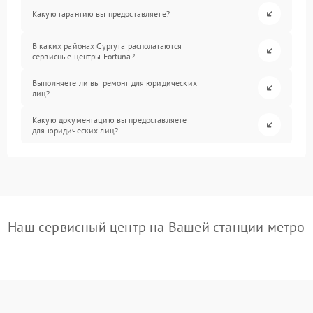
Какую гарантию вы предоставляете?
В каких районах Сургута располагаются
сервисные центры Fortuna?
Выполняете ли вы ремонт для юридических
лиц?
Какую документацию вы предоставляете
для юридических лиц?
Наш сервисный центр на Вашей станции метро