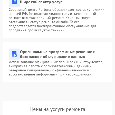
Широкий спектр услуг
Сервисный центр Fortuna обеспечивает доставку техники
по всей РФ, бесплатную диагностику и качественный
ремонт, включая срочный ремонт. Клиенты могут
отслеживать статус ремонта онлайн. Также
предоставляется постгарантийное обслуживание для
продления срока службы техники
Оригинальные программные решение и
безопасное обслуживание данных
Использование официальных прошивок и инструментов,
аккуратная работа с пользовательскими данными:
резервное копирование, конфиденциальность и
восстановление информации при необходимости
Цены на услуги ремонта