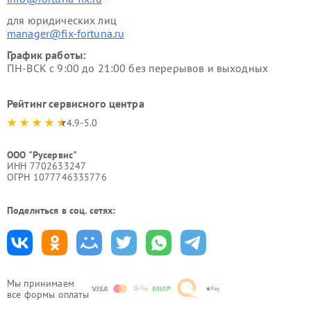
для юридических лиц
manager@fix-fortuna.ru
График работы:
ПН-ВСК с 9:00 до 21:00 без перерывов и выходных
Рейтинг сервисного центра
4.9-5.0
ООО "Русервис"
ИНН 7702633247
ОГРН 1077746335776
Поделиться в соц. сетях:
Мы принимаем
все формы оплаты