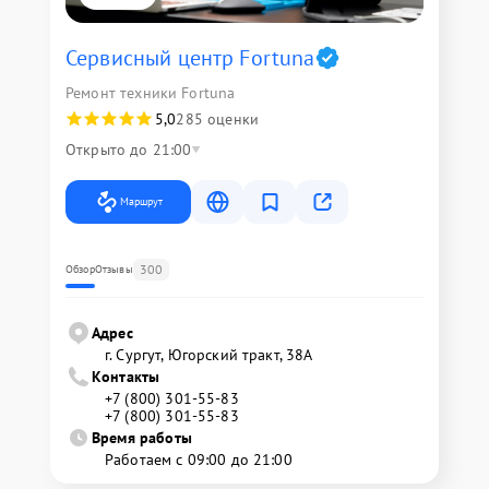
Сервисный центр Fortuna
Ремонт техники Fortuna
5,0
285 оценки
Открыто до 21:00
Маршрут
300
Обзор
Отзывы
Адрес
г. Сургут, Югорский тракт, 38А
Контакты
+7 (800) 301-55-83
+7 (800) 301-55-83
Время работы
Работаем с 09:00 до 21:00