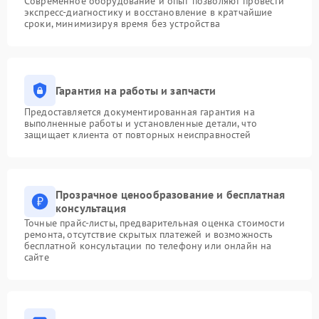
Современное оборудование и опыт позволяют провести
экспресс-диагностику и восстановление в кратчайшие
сроки, минимизируя время без устройства
Гарантия на работы и запчасти
Предоставляется документированная гарантия на
выполненные работы и установленные детали, что
защищает клиента от повторных неисправностей
Прозрачное ценообразование и бесплатная
консультация
Точные прайс-листы, предварительная оценка стоимости
ремонта, отсутствие скрытых платежей и возможность
бесплатной консультации по телефону или онлайн на
сайте