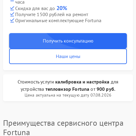
часа
20%
Скидка для вас до
Получите 1500 рублей на ремонт
Оригинальные комплектующие Fortuna
Получить консультацию
Наши цены
Стоимость услуги
калибровка и настройка
для
устройства
тепловизор Fortuna
от
900 руб.
Цена актуальна на текущую дату 07.08.2026
Преимущества сервисного центра
Fortuna