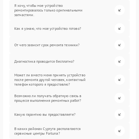
Я хочу, чтобы мое устройство
ремонтировалось только оригинальными
запчастями.
Как я узнаю, что мое устройство готово?
От чего зависит срок ремонта техники?
Диагностика проводится бесплатно?
Может ли вместо меня принять устройство
после ремонта другой человек, контактный
телефон которого я предоставлю?
Возможно ли получать обратную связь в
процессе выполнения ремонтных работ?
Какую гарантию вы предоставляете?
В каких районах Сургута располагаются
сервисные центры Fortuna?