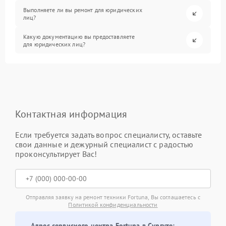
Выполняете ли вы ремонт для юридических
лиц?
Какую документацию вы предоставляете
для юридических лиц?
Контактная информация
Если требуется задать вопрос специалисту, оставьте
свои данные и дежурный специалист с радостью
проконсультирует Вас!
Отправляя заявку на ремонт техники Fortuna, Вы соглашаетесь с
Политикой конфиденциальности
Адрес сервисного центра Fortuna в Сургуте: