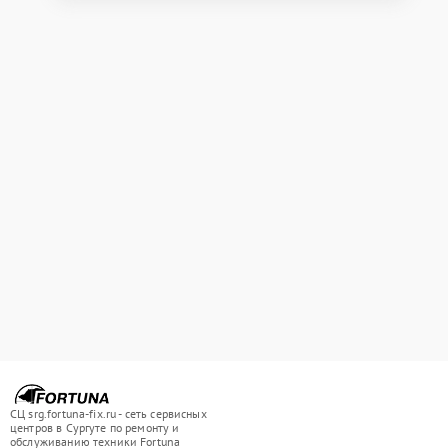
СЦ srg.fortuna-fix.ru - сеть сервисных
центров в Сургуте по ремонту и
обслуживанию техники Fortuna