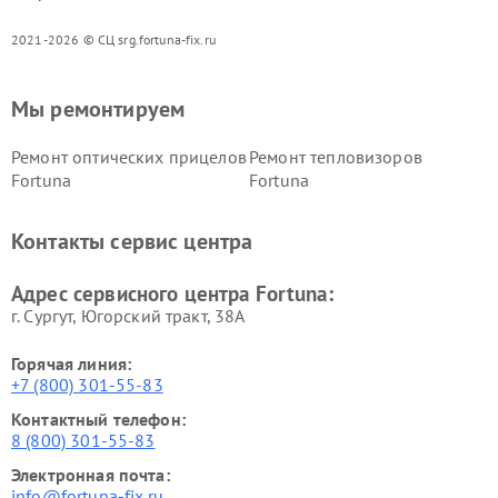
2021-2026 © СЦ srg.fortuna-fix.ru
Мы ремонтируем
Ремонт оптических прицелов
Ремонт тепловизоров
Fortuna
Fortuna
Контакты сервис центра
Адрес сервисного центра Fortuna:
г. Сургут, Югорский тракт, 38А
Горячая линия:
+7 (800) 301-55-83
Контактный телефон:
8 (800) 301-55-83
Электронная почта:
info@fortuna-fix.ru