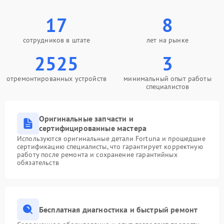
17
8
сотрудников в штате
лет на рынке
2525
3
отремонтированных устройств
минимальный опыт работы
специалистов
Оригинальные запчасти и
сертифицированные мастера
Используются оригинальные детали Fortuna и прошедшие
сертификацию специалисты, что гарантирует корректную
работу после ремонта и сохранение гарантийных
обязательств
Бесплатная диагностика и быстрый ремонт