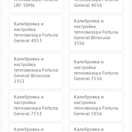
LRF 50M6
General 40S6
Калибровка и
Калибровка и
настройка
настройка
тепловизора Fortuna
тепловизора Fortuna
General Binocular
General 40S3
25S6
Калибровка и
Калибровка и
настройка
настройка
тепловизора Fortuna
тепловизора Fortuna
General Binocular
General 75S6
25S3
Калибровка и
Калибровка и
настройка
настройка
тепловизора Fortuna
тепловизора Fortuna
General 75S3
General 50S6
Калибровка и
Калибровка и