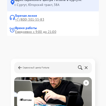
г. Сургут, Югорский тракт, 38А
Горячая линия
+7 (800) 301-55-83
Время работы
Ежедневно с 9:00 до 21:00
Сервисный центр Fortuna