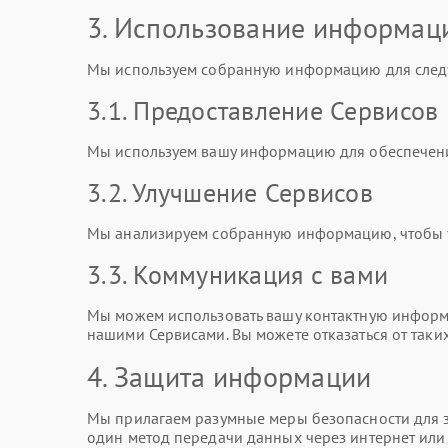
3. Использование информац
Мы используем собранную информацию для след
3.1. Предоставление Сервисов
Мы используем вашу информацию для обеспечени
3.2. Улучшение Сервисов
Мы анализируем собранную информацию, чтобы ул
3.3. Коммуникация с вами
Мы можем использовать вашу контактную информа
нашими Сервисами. Вы можете отказаться от таки
4. Защита информации
Мы прилагаем разумные меры безопасности для з
один метод передачи данных через интернет ил