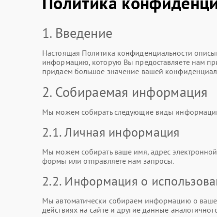
Политика конфиденци
1. Введение
Настоящая Политика конфиденциальности описыв
информацию, которую Вы предоставляете нам при 
придаем большое значение вашей конфиденциаль
2. Собираемая информация
Мы можем собирать следующие виды информаци
2.1. Личная информация
Мы можем собирать ваше имя, адрес электронной 
формы или отправляете нам запросы.
2.2. Информация о использов
Мы автоматически собираем информацию о вашем
действиях на сайте и другие данные аналогичного