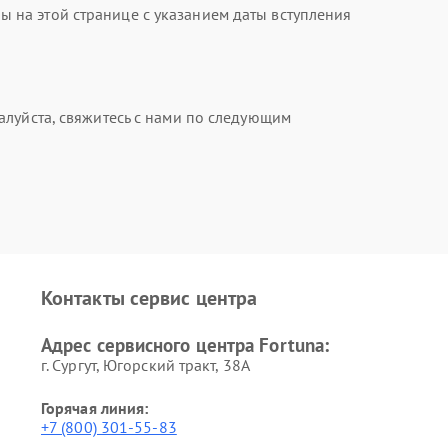
на этой странице с указанием даты вступления
алуйста, свяжитесь с нами по следующим
Контакты сервис центра
Адрес сервисного центра Fortuna:
г. Сургут, Югорский тракт, 38А
Горячая линия:
+7 (800) 301-55-83