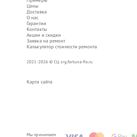
Примеры
Цены
Доставка
О нас
Гарантии
Контакты
Акции и скидки
Заявка на ремонт
Калькулятор стоимости ремонта
2021-2026 © СЦ srg.fortuna-fix.ru
Карта сайта
Мы принимаем