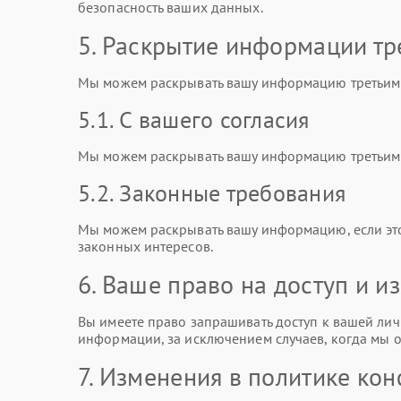
безопасность ваших данных.
5. Раскрытие информации тр
Мы можем раскрывать вашу информацию третьим 
5.1. С вашего согласия
Мы можем раскрывать вашу информацию третьим л
5.2. Законные требования
Мы можем раскрывать вашу информацию, если эт
законных интересов.
6. Ваше право на доступ и 
Вы имеете право запрашивать доступ к вашей лич
информации, за исключением случаев, когда мы о
7. Изменения в политике ко