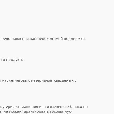
 предоставления вам необходимой поддержки.
и и продукты.
 маркетинговых материалов, связанных с
 утери, разглашения или изменения. Однако ни
мы не можем гарантировать абсолютную