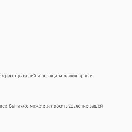
ых распоряжений или защиты наших прав и
нее. Вы также можете запросить удаление вашей