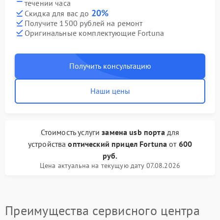
течении часа
20%
Скидка для вас до
Получите 1500 рублей на ремонт
Оригинальные комплектующие Fortuna
Получить консультацию
Наши цены
Стоимость услуги
замена usb порта
для
устройства
оптический прицел Fortuna
от
600
руб.
Цена актуальна на текущую дату 07.08.2026
Преимущества сервисного центра