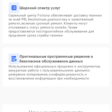
Широкий спектр услуг
Сервисный центр Fortuna обеспечивает доставку техники
по всей РФ, бесплатную диагностику и качественный
ремонт, включая срочный ремонт. Клиенты могут
отслеживать статус ремонта онлайн. Также
предоставляется постгарантийное обслуживание для
продления срока службы техники
Оригинальные программные решение и
безопасное обслуживание данных
Использование официальных прошивок и инструментов,
аккуратная работа с пользовательскими данными:
резервное копирование, конфиденциальность и
восстановление информации при необходимости