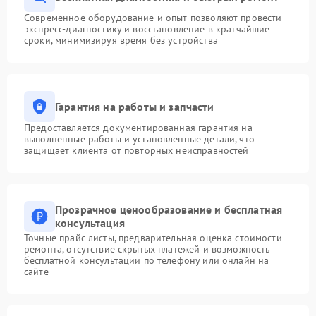
Современное оборудование и опыт позволяют провести
экспресс-диагностику и восстановление в кратчайшие
сроки, минимизируя время без устройства
Гарантия на работы и запчасти
Предоставляется документированная гарантия на
выполненные работы и установленные детали, что
защищает клиента от повторных неисправностей
Прозрачное ценообразование и бесплатная
консультация
Точные прайс-листы, предварительная оценка стоимости
ремонта, отсутствие скрытых платежей и возможность
бесплатной консультации по телефону или онлайн на
сайте