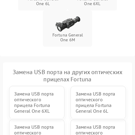
One 6L
One 6XL
Fortuna General
One 6M
Замена USB порта на других оптических
прицелах Fortuna
Замена USB порта
Замена USB порта
оптического
оптического
прицела Fortuna
прицела Fortuna
General One 6XL
General One 6L
Замена USB порта
Замена USB порта
оптического
оптического