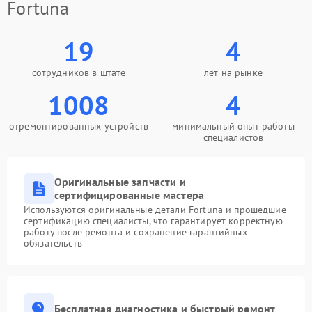
Fortuna
19
4
сотрудников в штате
лет на рынке
1008
4
отремонтированных устройств
минимальный опыт работы
специалистов
Оригинальные запчасти и
сертифицированные мастера
Используются оригинальные детали Fortuna и прошедшие
сертификацию специалисты, что гарантирует корректную
работу после ремонта и сохранение гарантийных
обязательств
Бесплатная диагностика и быстрый ремонт