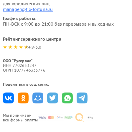
для юридических лиц
manager@fix-fortuna.ru
График работы:
ПН-ВСК с 9:00 до 21:00 без перерывов и выходных
Рейтинг сервисного центра
4.9-5.0
ООО "Русервис"
ИНН 7702633247
ОГРН 1077746335776
Поделиться в соц. сетях:
Мы принимаем
все формы оплаты