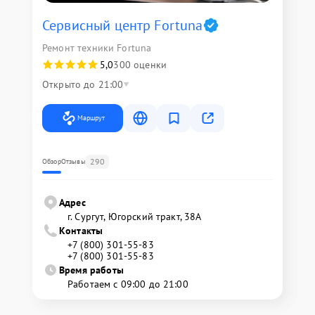
Сервисный центр Fortuna
Ремонт техники Fortuna
5,0
300 оценки
Открыто до 21:00
Маршрут
290
Обзор
Отзывы
Адрес
г. Сургут, Югорский тракт, 38А
Контакты
+7 (800) 301-55-83
+7 (800) 301-55-83
Время работы
Работаем с 09:00 до 21:00