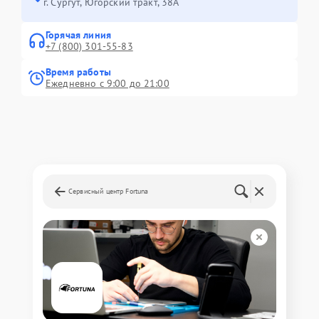
г. Сургут, Югорский тракт, 38А
Горячая линия
+7 (800) 301-55-83
Время работы
Ежедневно с 9:00 до 21:00
Сервисный центр Fortuna