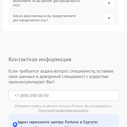
Выполняете ли вы ремонт для юридических
лиц?
Какую документацию вы предоставляете
для юридических лиц?
Контактная информация
Если требуется задать вопрос специалисту, оставьте
свои данные и дежурный специалист с радостью
проконсультирует Вас!
Отправляя заявку на ремонт техники Fortuna, Вы соглашаетесь с
Политикой конфиденциальности
Адрес сервисного центра Fortuna в Сургуте: