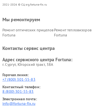
2021-2026 © СЦ srg.fortuna-fix.ru
Мы ремонтируем
Ремонт оптических прицелов
Ремонт тепловизоров
Fortuna
Fortuna
Контакты сервис центра
Адрес сервисного центра Fortuna:
г. Сургут, Югорский тракт, 38А
Горячая линия:
+7 (800) 301-55-83
Контактный телефон:
8 (800) 301-55-83
Электронная почта:
info@fortuna-fix.ru