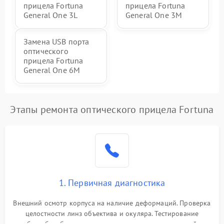
прицела Fortuna
прицела Fortuna
General One 3L
General One 3M
Замена USB порта
оптического
прицела Fortuna
General One 6M
Этапы ремонта оптического прицела Fortuna
1. Первичная диагностика
Внешний осмотр корпуса на наличие деформаций. Проверка
целостности линз объектива и окуляра. Тестирование