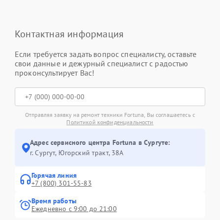
Контактная информация
Если требуется задать вопрос специалисту, оставьте
свои данные и дежурный специалист с радостью
проконсультирует Вас!
Отправляя заявку на ремонт техники Fortuna, Вы соглашаетесь с
Политикой конфиденциальности
Адрес сервисного центра Fortuna в Сургуте:
г. Сургут, Югорский тракт, 38А
Горячая линия
+7 (800) 301-55-83
Время работы
Ежедневно с 9:00 до 21:00