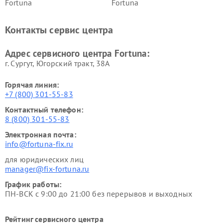
Fortuna
Fortuna
Контакты сервис центра
Адрес сервисного центра Fortuna:
г. Сургут, Югорский тракт, 38А
Горячая линия:
+7 (800) 301-55-83
Контактный телефон:
8 (800) 301-55-83
Электронная почта:
info@fortuna-fix.ru
для юридических лиц
manager@fix-fortuna.ru
График работы:
ПН-ВСК с 9:00 до 21:00 без перерывов и выходных
Рейтинг сервисного центра