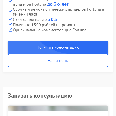
до 3-х лет
прицелов Fortuna
Срочный ремонт оптических прицелов Fortuna в
течении часа
20%
Скидка для вас до
Получите 1500 рублей на ремонт
Оригинальные комплектующие Fortuna
Получить консультацию
Наши цены
Заказать консультацию