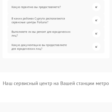
Какую гарантию вы предоставляете?
В каких районах Сургута располагаются
сервисные центры Fortuna?
Выполняете ли вы ремонт для юридических
лиц?
Какую документацию вы предоставляете
для юридических лиц?
Наш сервисный центр на Вашей станции метро