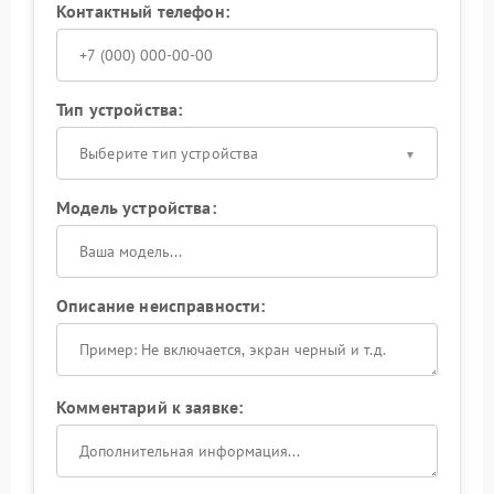
Контактный телефон:
Тип устройства:
Выберите тип устройства
Модель устройства:
Описание неисправности:
Комментарий к заявке: