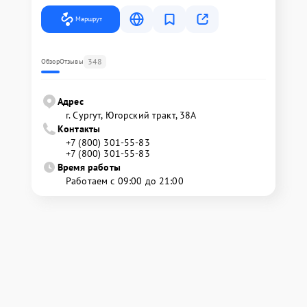
Маршрут
348
Обзор
Отзывы
Адрес
г. Сургут, Югорский тракт, 38А
Контакты
+7 (800) 301-55-83
+7 (800) 301-55-83
Время работы
Работаем с 09:00 до 21:00