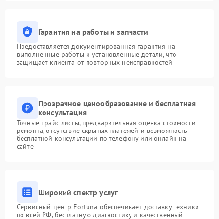
Гарантия на работы и запчасти
Предоставляется документированная гарантия на
выполненные работы и установленные детали, что
защищает клиента от повторных неисправностей
Прозрачное ценообразование и бесплатная
консультация
Точные прайс-листы, предварительная оценка стоимости
ремонта, отсутствие скрытых платежей и возможность
бесплатной консультации по телефону или онлайн на
сайте
Широкий спектр услуг
Сервисный центр Fortuna обеспечивает доставку техники
по всей РФ, бесплатную диагностику и качественный