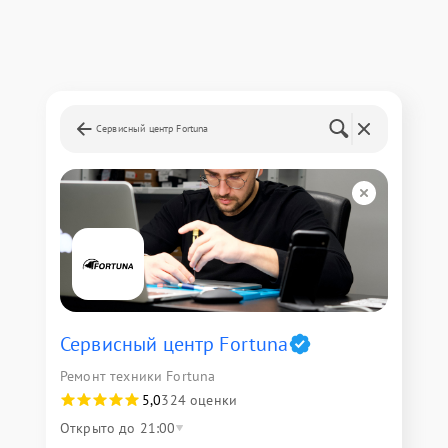
Сервисный центр Fortuna
Сервисный центр Fortuna
Ремонт техники Fortuna
5,0
324 оценки
Открыто до 21:00