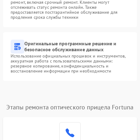
ремонт, включая срочный ремонт. Клиенты могут
отслеживать статус ремонта онлайн. Также
предоставляется постгарантийное обслуживание для
продления срока службы техники
Оригинальные программные решение и
безопасное обслуживание данных
Использование официальных прошивок и инструментов,
аккуратная работа с пользовательскими данными:
резервное копирование, конфиденциальность и
восстановление информации при необходимости
Этапы ремонта оптического прицела Fortuna