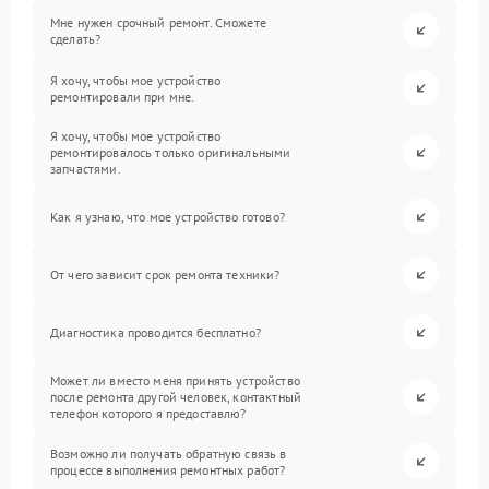
Мне нужен срочный ремонт. Сможете
сделать?
Я хочу, чтобы мое устройство
ремонтировали при мне.
Я хочу, чтобы мое устройство
ремонтировалось только оригинальными
запчастями.
Как я узнаю, что мое устройство готово?
От чего зависит срок ремонта техники?
Диагностика проводится бесплатно?
Может ли вместо меня принять устройство
после ремонта другой человек, контактный
телефон которого я предоставлю?
Возможно ли получать обратную связь в
процессе выполнения ремонтных работ?