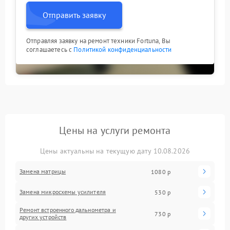
Отправить заявку
Отправляя заявку на ремонт техники Fortuna, Вы
соглашаетесь с
Политикой конфиденциальности
Цены на услуги ремонта
Цены актуальны на текущую дату 10.08.2026
Замена матрицы
1080 р
Замена микросхемы усилителя
530 р
Ремонт встроенного дальнометра и
730 р
других устройств