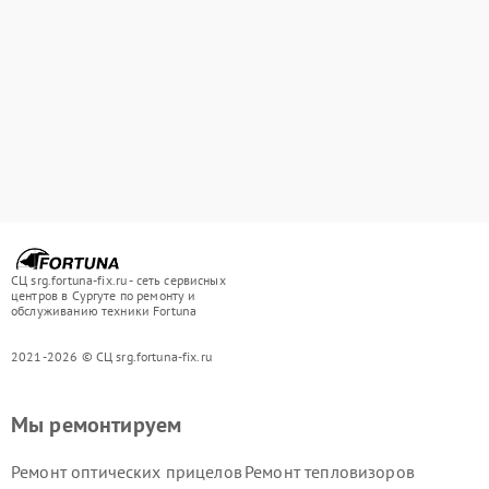
СЦ srg.fortuna-fix.ru - сеть сервисных
центров в Сургуте по ремонту и
обслуживанию техники Fortuna
2021-2026 © СЦ srg.fortuna-fix.ru
Мы ремонтируем
Ремонт оптических прицелов
Ремонт тепловизоров