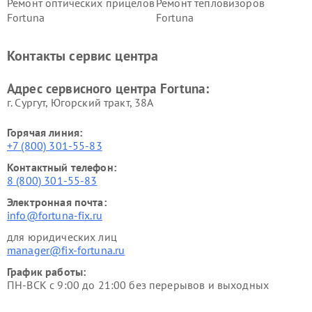
Ремонт оптических прицелов
Ремонт тепловизоров
Fortuna
Fortuna
Контакты сервис центра
Адрес сервисного центра Fortuna:
г. Сургут, Югорский тракт, 38А
Горячая линия:
+7 (800) 301-55-83
Контактный телефон:
8 (800) 301-55-83
Электронная почта:
info@fortuna-fix.ru
для юридических лиц
manager@fix-fortuna.ru
График работы:
ПН-ВСК с 9:00 до 21:00 без перерывов и выходных