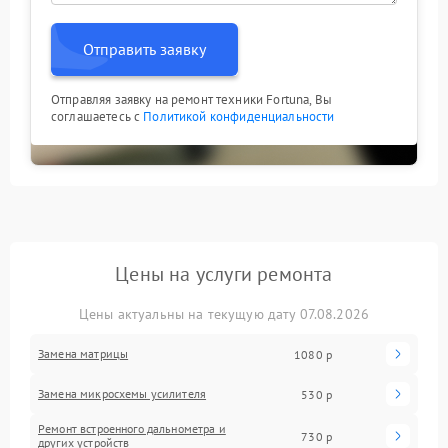
Отправить заявку
Отправляя заявку на ремонт техники Fortuna, Вы
соглашаетесь с
Политикой конфиденциальности
Цены на услуги ремонта
Цены актуальны на текущую дату 07.08.2026
Замена матрицы
1080 р
Замена микросхемы усилителя
530 р
Ремонт встроенного дальнометра и
730 р
других устройств