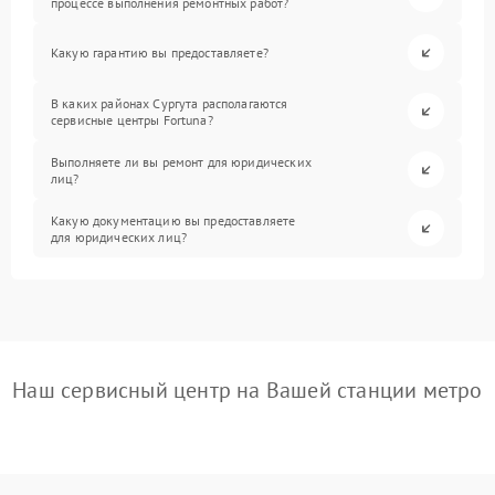
процессе выполнения ремонтных работ?
Какую гарантию вы предоставляете?
В каких районах Сургута располагаются
сервисные центры Fortuna?
Выполняете ли вы ремонт для юридических
лиц?
Какую документацию вы предоставляете
для юридических лиц?
Наш сервисный центр на Вашей станции метро