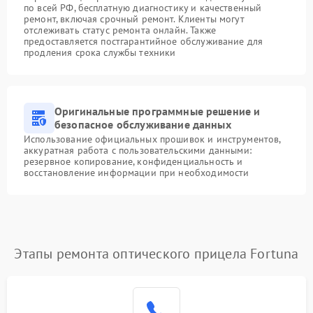
по всей РФ, бесплатную диагностику и качественный
ремонт, включая срочный ремонт. Клиенты могут
отслеживать статус ремонта онлайн. Также
предоставляется постгарантийное обслуживание для
продления срока службы техники
Оригинальные программные решение и
безопасное обслуживание данных
Использование официальных прошивок и инструментов,
аккуратная работа с пользовательскими данными:
резервное копирование, конфиденциальность и
восстановление информации при необходимости
Этапы ремонта оптического прицела Fortuna