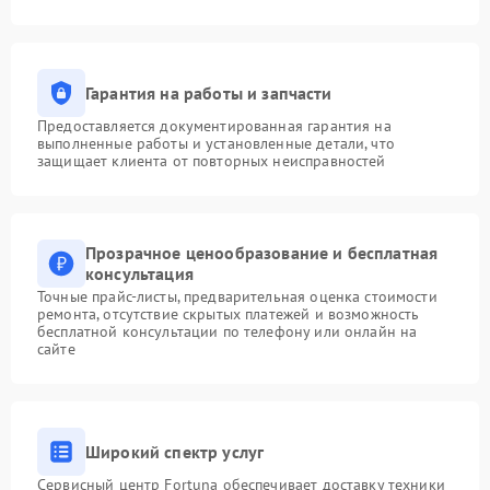
Гарантия на работы и запчасти
Предоставляется документированная гарантия на
выполненные работы и установленные детали, что
защищает клиента от повторных неисправностей
Прозрачное ценообразование и бесплатная
консультация
Точные прайс-листы, предварительная оценка стоимости
ремонта, отсутствие скрытых платежей и возможность
бесплатной консультации по телефону или онлайн на
сайте
Широкий спектр услуг
Сервисный центр Fortuna обеспечивает доставку техники