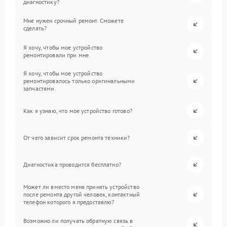
диагностику?
Мне нужен срочный ремонт. Сможете
сделать?
Я хочу, чтобы мое устройство
ремонтировали при мне.
Я хочу, чтобы мое устройство
ремонтировалось только оригинальными
запчастями.
Как я узнаю, что мое устройство готово?
От чего зависит срок ремонта техники?
Диагностика проводится бесплатно?
Может ли вместо меня принять устройство
после ремонта другой человек, контактный
телефон которого я предоставлю?
Возможно ли получать обратную связь в