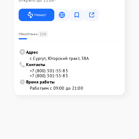
Открыто до 21:00
Маршрут
220
Обзор
Отзывы
Адрес
г. Сургут, Югорский тракт, 38А
Контакты
+7 (800) 301-55-83
+7 (800) 301-55-83
Время работы
Работаем с 09:00 до 21:00