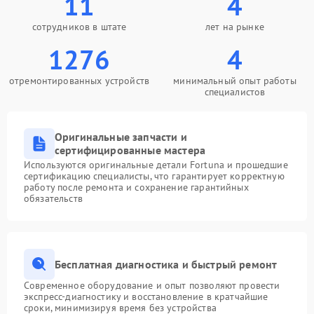
11
4
сотрудников в штате
лет на рынке
1276
4
отремонтированных устройств
минимальный опыт работы
специалистов
Оригинальные запчасти и
сертифицированные мастера
Используются оригинальные детали Fortuna и прошедшие
сертификацию специалисты, что гарантирует корректную
работу после ремонта и сохранение гарантийных
обязательств
Бесплатная диагностика и быстрый ремонт
Современное оборудование и опыт позволяют провести
экспресс-диагностику и восстановление в кратчайшие
сроки, минимизируя время без устройства