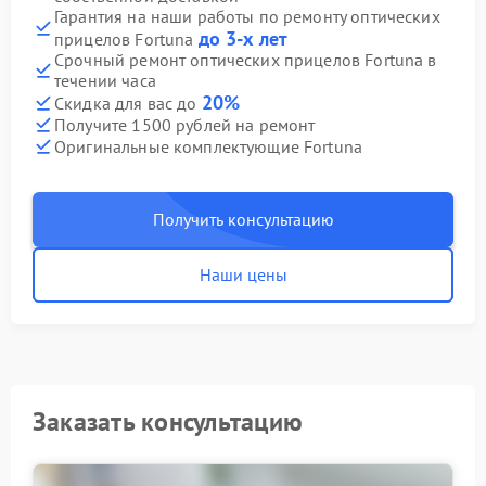
Гарантия на наши работы по ремонту оптических
до 3-х лет
прицелов Fortuna
Срочный ремонт оптических прицелов Fortuna в
течении часа
20%
Скидка для вас до
Получите 1500 рублей на ремонт
Оригинальные комплектующие Fortuna
Получить консультацию
Наши цены
Заказать консультацию