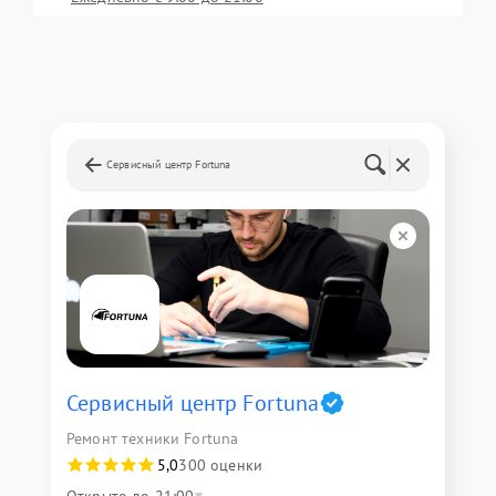
Сервисный центр Fortuna
Сервисный центр Fortuna
Ремонт техники Fortuna
5,0
300 оценки