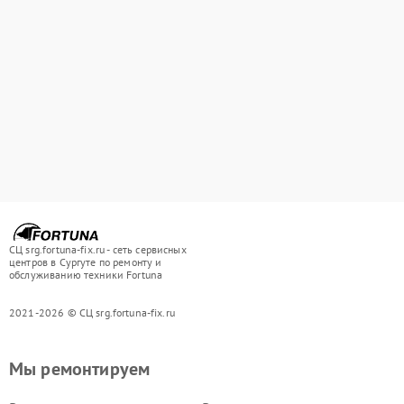
СЦ srg.fortuna-fix.ru - сеть сервисных
центров в Сургуте по ремонту и
обслуживанию техники Fortuna
2021-2026 © СЦ srg.fortuna-fix.ru
Мы ремонтируем