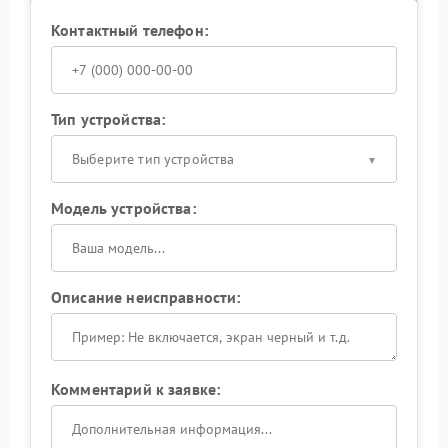
Контактный телефон:
Тип устройства:
Выберите тип устройства
Модель устройства:
Описание неисправности:
Комментарий к заявке: