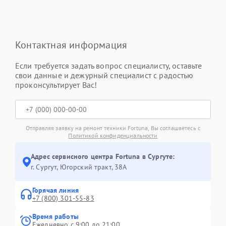
Контактная информация
Если требуется задать вопрос специалисту, оставьте
свои данные и дежурный специалист с радостью
проконсультирует Вас!
Отправляя заявку на ремонт техники Fortuna, Вы соглашаетесь с
Политикой конфиденциальности
Адрес сервисного центра Fortuna в Сургуте:
г. Сургут, Югорский тракт, 38А
Горячая линия
+7 (800) 301-55-83
Время работы
Ежедневно с 9:00 до 21:00