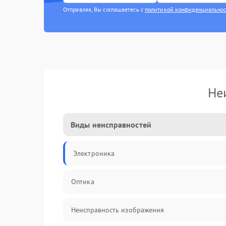
Отправляя, Вы соглашаетесь с
политикой конфиденциально
Не
Виды неисправностей
Электроника
Оптика
Неисправность изображения