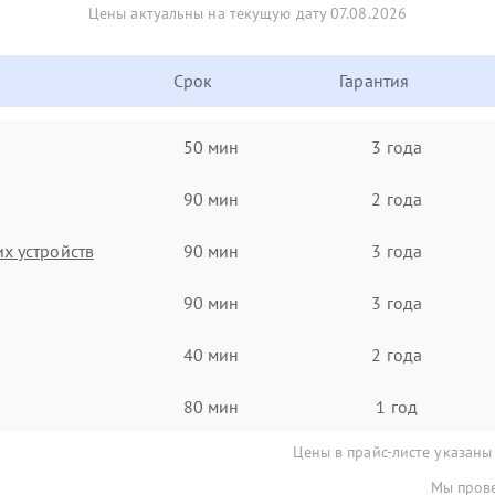
Цены актуальны на текущую дату 07.08.2026
Срок
Гарантия
50 мин
3 года
90 мин
2 года
х устройств
90 мин
3 года
90 мин
3 года
40 мин
2 года
80 мин
1 год
Цены в прайс-листе указаны
Мы прове