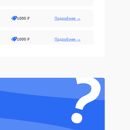
1000 ₽
Подробнее →
1000 ₽
Подробнее →
?
1000 ₽
Подробнее →
1000 ₽
Подробнее →
1000 ₽
Подробнее →
1000 ₽
Подробнее →