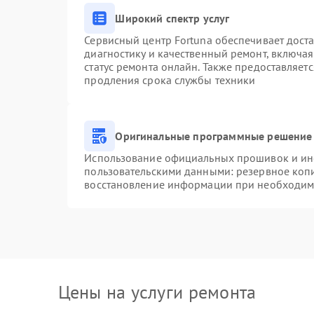
Широкий спектр услуг
Сервисный центр Fortuna обеспечивает доста
диагностику и качественный ремонт, включая
статус ремонта онлайн. Также предоставляет
продления срока службы техники
Оригинальные программные решение 
Использование официальных прошивок и инст
пользовательскими данными: резервное коп
восстановление информации при необходим
Цены на услуги ремонта