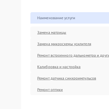
Наименование услуги
Замена матрицы
Замена микросхемы усилителя
Ремонт встроенного дальнометра и други
Калибровка и настройка
Ремонт датчика синхроимпульсов
Ремонт оптики