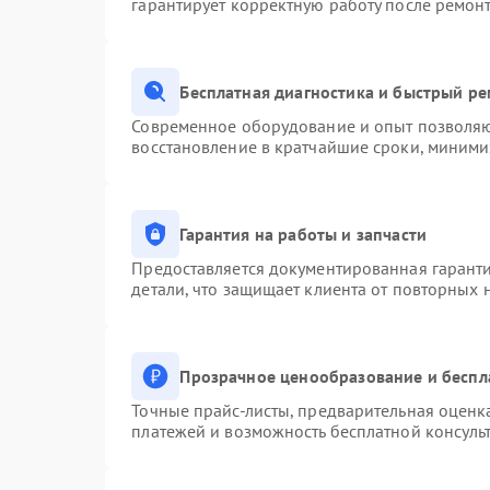
гарантирует корректную работу после ремон
Бесплатная диагностика и быстрый р
Современное оборудование и опыт позволяют
восстановление в кратчайшие сроки, миними
Гарантия на работы и запчасти
Предоставляется документированная гарант
детали, что защищает клиента от повторных
Прозрачное ценообразование и беспл
Точные прайс-листы, предварительная оценка
платежей и возможность бесплатной консульт