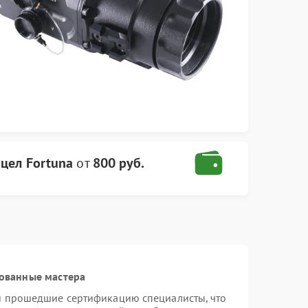
цел Fortuna
от
800 руб.
ованные мастера
 и прошедшие сертификацию специалисты, что