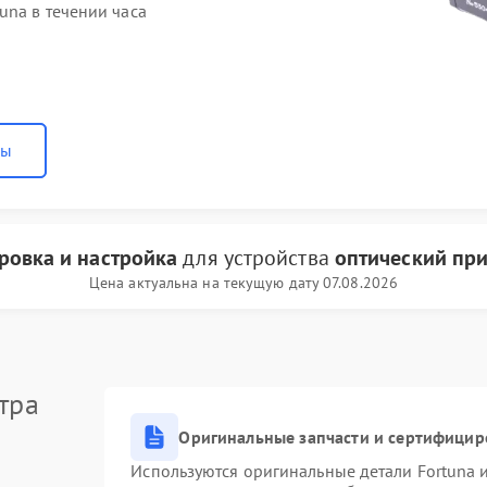
una в течении часа
ны
ровка и настройка
для устройства
оптический при
Цена актуальна на текущую дату 07.08.2026
тра
Оригинальные запчасти и сертифицир
Используются оригинальные детали Fortuna