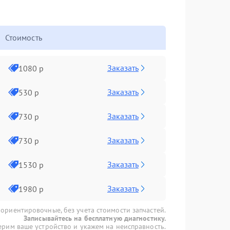
Стоимость
Заказать
1080 р
Заказать
530 р
Заказать
730 р
Заказать
730 р
Заказать
1530 р
Заказать
1980 р
 ориентировочные, без учета стоимости запчастей.
Записывайтесь на бесплатную диагностику.
рим ваше устройство и укажем на неисправность.