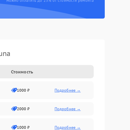
можно оплатить до 25% от стоимости ремонта
una
Стоимость
1000 ₽
Подробнее →
2000 ₽
Подробнее →
1000 ₽
Подробнее →