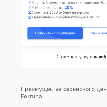
Срочный ремонт оптических прицелов Fort
20%
Скидка для вас до
Получите 1500 рублей на ремонт
Оригинальные комплектующие Fortuna
Получить консультацию
Наши це
Стоимость услуги
калиб
Преимущества сервисного цен
Fortuna