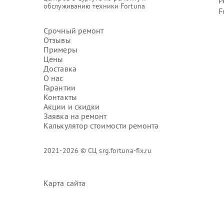
Р
обслуживанию техники Fortuna
F
Срочный ремонт
Отзывы
Примеры
Цены
Доставка
О нас
Гарантии
Контакты
Акции и скидки
Заявка на ремонт
Калькулятор стоимости ремонта
2021-2026 © СЦ srg.fortuna-fix.ru
Карта сайта