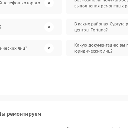
й телефон которого
выполнения ремонтных р
В каких районах Сургута 
?
центры Fortuna?
Какую документацию вы п
ических лиц?
юридических лиц?
ы ремонтируем