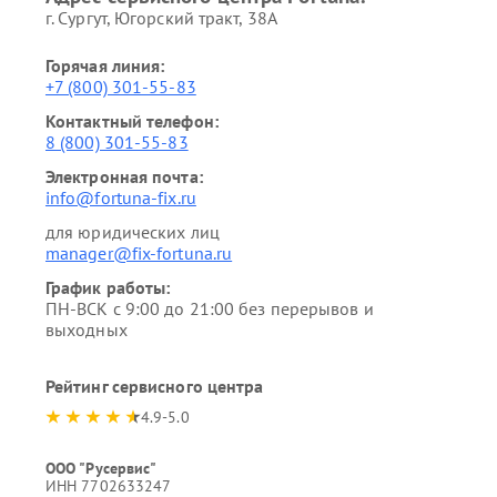
г. Сургут, Югорский тракт, 38А
Горячая линия:
+7 (800) 301-55-83
Контактный телефон:
8 (800) 301-55-83
Электронная почта:
info@fortuna-fix.ru
для юридических лиц
manager@fix-fortuna.ru
График работы:
ПН-ВСК с 9:00 до 21:00 без перерывов и
выходных
Рейтинг сервисного центра
4.9-5.0
ООО "Русервис"
ИНН 7702633247